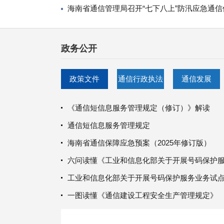
海南省通信管理局召开“七下八上”防汛应急通
政务公开
政策文件
通信行政执法
通信发展
《通信短信息服务管理规定（修订）》解读
通信短信息服务管理规定
海南省通信保障应急预案（2025年修订版）
六问读懂《工业和信息化部关于开展号码保护
工业和信息化部关于开展号码保护服务业务试
一图读懂《通信建设工程安全生产管理规定》