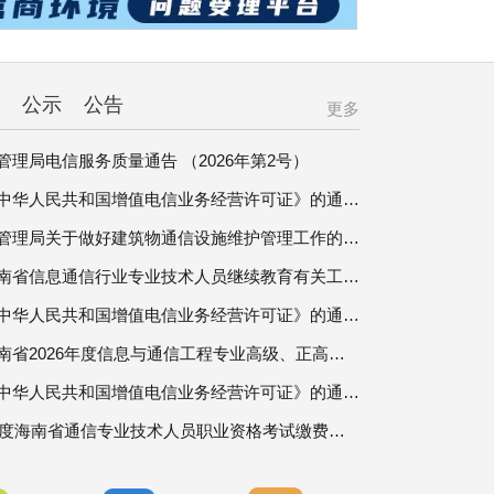
营商环境
公示
公告
更多
管理局电信服务质量通告 （2026年第2号）
关于领取《中华人民共和国增值电信业务经营许可证》的通知（20260721-20260731）
海南省通信管理局关于做好建筑物通信设施维护管理工作的通知
关于做好海南省信息通信行业专业技术人员继续教育有关工作的通知
关于领取《中华人民共和国增值电信业务经营许可证》的通知（20260711-20260720）
关于开展海南省2026年度信息与通信工程专业高级、正高级工程师职称评审工作的通知
关于领取《中华人民共和国增值电信业务经营许可证》的通知（20260701-20260710）
关于2026年度海南省通信专业技术人员职业资格考试缴费系统升级有关情况的通知