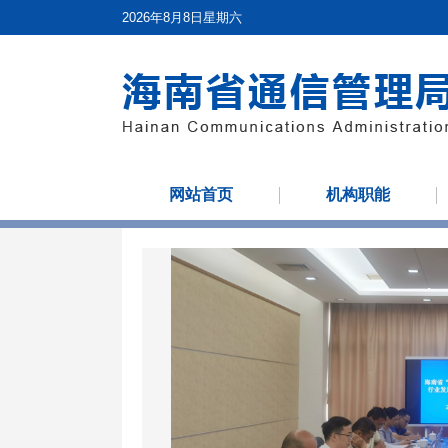
2026年8月8日星期六
网站首页
机构职能