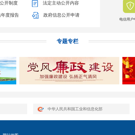
公开制度
法定主动公开内容
站年度报告
政府信息公开申请
电信用户
专题专栏
中华人民共和国工业和信息化部