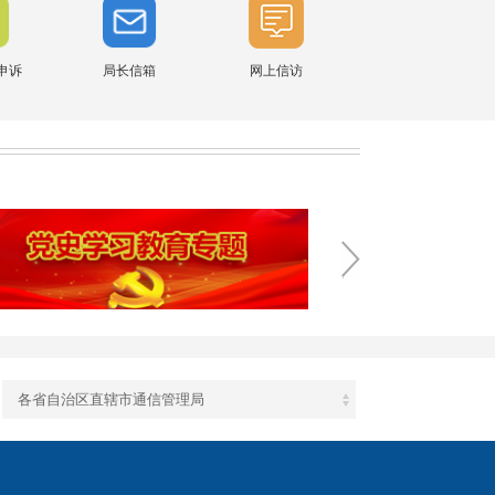
申诉
局长信箱
网上信访
各省自治区直辖市通信管理局