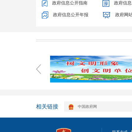
政府信息公开指南
政府信息
政府信息公开年报
政府网
相关链接
中国政府网