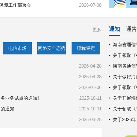
信保障工作部署会
2026-07-08
通知
通告
更多
海南省通信
电信市场
网络安全态势
职称评定
2026-04-28
2026-04-28
2026-01-06
服务业务试点的通知》
2025-10-11
点的通知
2025-10-11
2025-03-25