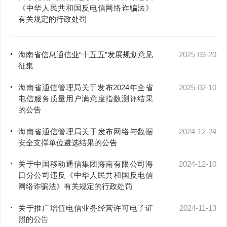
《中华人民共和国反电信网络诈骗法》
有关规定的行政处罚
海南省信息通信业“十五五”发展规划意见
2025-03-20
征集
海南省通信管理局关于发布2024年全省
2025-02-10
电信服务质量用户满意度指数测评结果
的公告
海南省通信管理局关于发布网络与数据
2024-12-24
安全支撑单位遴选结果的公告
关于中国移动通信集团海南有限公司海
2024-12-10
口分公司违反《中华人民共和国反电信
网络诈骗法》有关规定的行政处罚
关于推广增值电信业务经营许可电子证
2024-11-13
照的公告