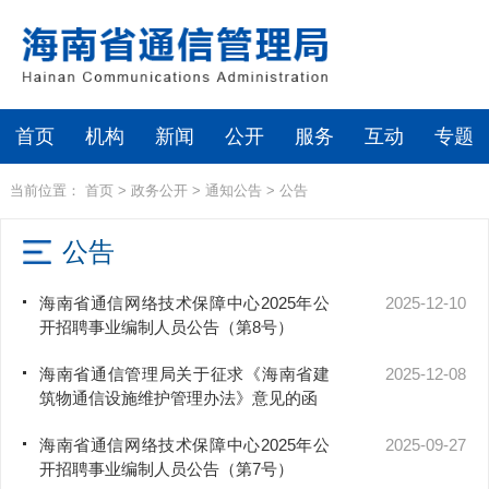
首页
机构
新闻
公开
服务
互动
专题
当前位置：
首页
>
政务公开
>
通知公告
>
公告
公告
海南省通信网络技术保障中心2025年公
2025-12-10
开招聘事业编制人员公告（第8号）
海南省通信管理局关于征求《海南省建
2025-12-08
筑物通信设施维护管理办法》意见的函
海南省通信网络技术保障中心2025年公
2025-09-27
开招聘事业编制人员公告（第7号）