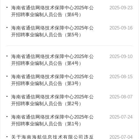
海南省通信网络技术保障中心2025年公
2025-09-23
开招聘事业编制人员公告（第6号）
海南省通信网络技术保障中心2025年公
2025-09-16
开招聘事业编制人员公告（第5号）
海南省通信网络技术保障中心2025年公
2025-09-10
开招聘事业编制人员公告（第4号）
海南省通信网络技术保障中心2025年公
2025-08-15
开招聘事业编制人员公告（第3号）
海南省通信网络技术保障中心2025年公
2025-08-07
开招聘事业编制人员公告（第2号）
海南省通信网络技术保障中心2025年公
2025-07-24
开招聘事业编制人员公告（第1号）
关于海南海航信息技术有限公司违反
2025-07-04