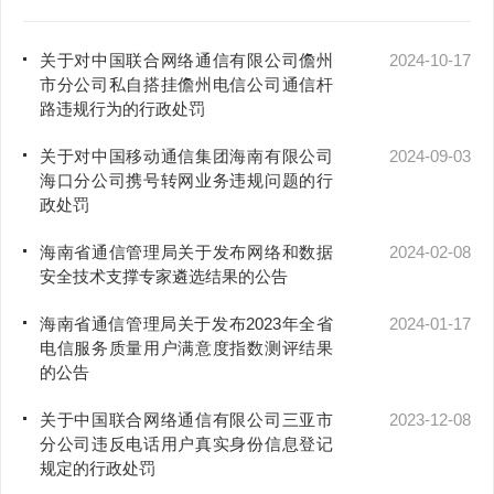
关于对中国联合网络通信有限公司儋州
2024-10-17
市分公司私自搭挂儋州电信公司通信杆
路违规行为的行政处罚
关于对中国移动通信集团海南有限公司
2024-09-03
海口分公司携号转网业务违规问题的行
政处罚
海南省通信管理局关于发布网络和数据
2024-02-08
安全技术支撑专家遴选结果的公告
海南省通信管理局关于发布2023年全省
2024-01-17
电信服务质量用户满意度指数测评结果
的公告
关于中国联合网络通信有限公司三亚市
2023-12-08
分公司违反电话用户真实身份信息登记
规定的行政处罚