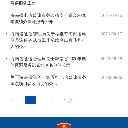
普遍服务工作
海南省电信普遍服务转移支付资金2020
2021-04-15
年度绩效自评报告公开
海南省通信管理局关于拟推荐海南省电
2020-09-27
信普遍服务试点工作成绩突出集体和个
人的公示
海南省通信管理局关于海南省2020年电
2020-08-18
信普遍服务试点地区名单的公示
关于海南省第四、第五批电信普遍服务
2020-08-06
试点项目验收情况的公示
上一页
1
2
3
下一页