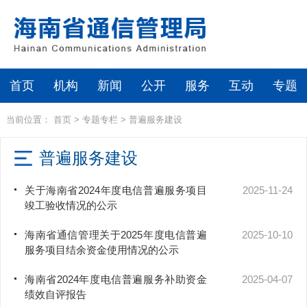
首页
机构
新闻
公开
服务
互动
专题
当前位置：
首页
>
专题专栏
>
普遍服务建设
普遍服务建设
关于海南省2024年度电信普遍服务项目
2025-11-24
竣工验收情况的公示
海南省通信管理关于2025年度电信普遍
2025-10-10
服务项目结余资金使用情况的公示
海南省2024年度电信普遍服务补助资金
2025-04-07
绩效自评报告