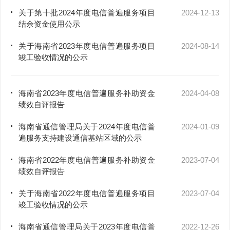
关于第十批2024年度电信普遍服务项目
2024-12-13
结余资金使用公示
关于海南省2023年度电信普遍服务项目
2024-08-14
竣工验收情况的公示
海南省2023年度电信普遍服务补助资金
2024-04-08
绩效自评报告
海南省通信管理局关于2024年度电信普
2024-01-09
遍服务支持建设通信基站区域的公示
海南省2022年度电信普遍服务补助资金
2023-07-04
绩效自评报告
关于海南省2022年度电信普遍服务项目
2023-07-04
竣工验收情况的公示
海南省通信管理局关于2023年度电信普
2022-12-26