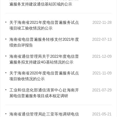
遍服务支持建设通信基站区域的公示
关于海南省2021年度电信普遍服务试点
2022-11-28
项目竣工验收情况的公示
海南省电信普遍服务转移支付2021年度
2022-07-13
绩效自评报告
海南省通信管理局关于2022年度电信普
2021-12-09
遍服务拟支持建设4G基站情况的公示
关于海南省2020年度电信普遍服务试点
2021-11-09
项目验收情况的公示
工业和信息化部通信清算中心赴海南开
2021-07-29
展电信普遍服务项目成本核定调研
海南省通信管理局赴三亚等地调研电信
2021-05-21