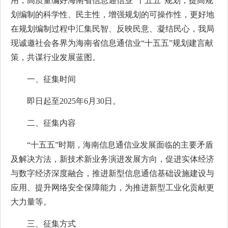
用，高质量编好海南省信息通信业“十五五”规划，提高规
划编制的科学性、民主性，增强规划的可操作性，更好地
在规划编制过程中汇集民智、反映民意、凝结民心，我局
现诚邀社会各界为海南省信息通信业“十五五”规划建言献
策，共谋行业发展蓝图。
一、征集时间
即日起至2025年6月30日。
二、征集内容
“十五五”时期，海南信息通信业发展面临的主要矛盾
及解决方法，新技术新业务演进发展方向，促进实体经济
与数字经济深度融合，推进新型信息通信基础设施建设与
应用、提升网络安全保障能力，为推进新型工业化贡献更
大力量等。
三、征集方式