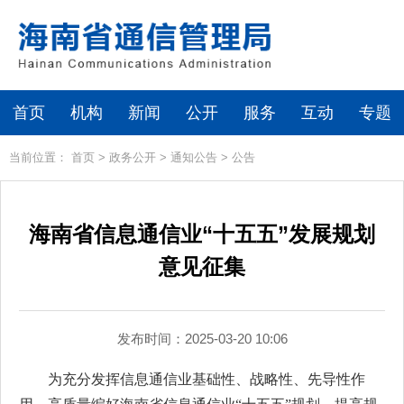
首页
机构
新闻
公开
服务
互动
专题
当前位置：
首页
>
政务公开
>
通知公告
>
公告
海南省信息通信业“十五五”发展规划
意见征集
发布时间：2025-03-20 10:06
为充分发挥信息通信业基础性、战略性、先导性作