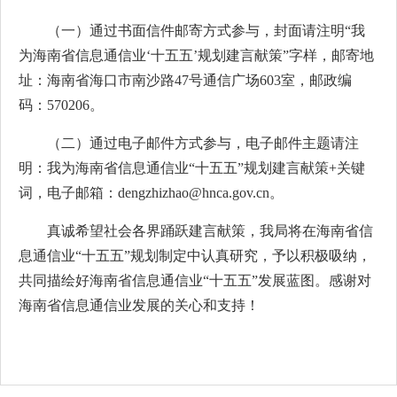
（一）通过书面信件邮寄方式参与，封面请注明“我
为海南省信息通信业‘十五五’规划建言献策”字样，邮寄地
址：海南省海口市南沙路47号通信广场603室，邮政编
码：570206。
（二）通过电子邮件方式参与，电子邮件主题请注
明：我为海南省信息通信业“十五五”规划建言献策+关键
词，电子邮箱：dengzhizhao@hnca.gov.cn。
真诚希望社会各界踊跃建言献策，我局将在海南省信
息通信业“十五五”规划制定中认真研究，予以积极吸纳，
共同描绘好海南省信息通信业“十五五”发展蓝图。感谢对
海南省信息通信业发展的关心和支持！