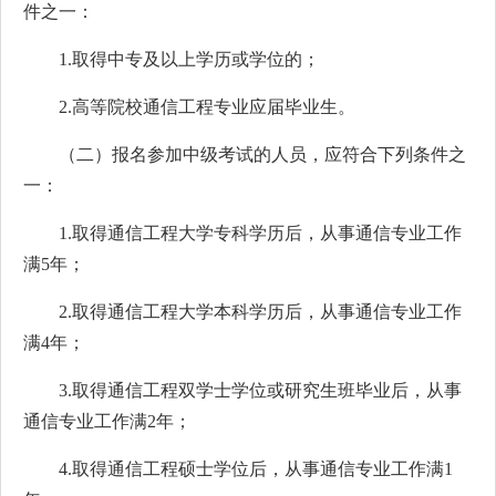
件之一：
1.取得中专及以上学历或学位的；
2.高等院校通信工程专业应届毕业生。
（二）报名参加中级考试的人员，应符合下列条件之
一：
1.取得通信工程大学专科学历后，从事通信专业工作
满5年；
2.取得通信工程大学本科学历后，从事通信专业工作
满4年；
3.取得通信工程双学士学位或研究生班毕业后，从事
通信专业工作满2年；
4.取得通信工程硕士学位后，从事通信专业工作满1