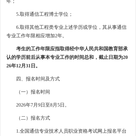
年；
5.取得通信工程博士学位；
6.取得其他工程类专业上述学历或学位，其从事通信
专业工作年限相应增加2年。
考生的工作年限应指取得经中华人民共和国教育部承
认的学历前后从事本专业工作的时间总和，截止日期为20
26年12月31日。
四、报名时间及方式
（一）报名时间
2026年7月9日至8月5日。
（二）报名方式
1.全国通信专业技术人员职业资格考试网上报名平台