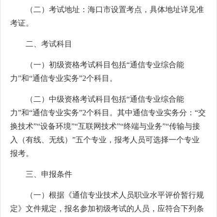
（二）考试地址：海口市设置考点，具体地址详见准
考证。
二、考试科目
（一）初级资格考试科目包括“通信专业综合能
力”和“通信专业实务”2个科目。
（二）中级资格考试科目包括“通信专业综合能
力”和“通信专业实务”2个科目。其中通信专业实务分：“交
换技术”“设备环境”“互联网技术”“终端与业务”“传输与接
入（有线、无线）”五个专业，报考人员可选择一个专业
报考。
三、申报条件
（一）根据《通信专业技术人员职业水平评价暂行规
定》文件规定，报名参加初级考试的人员，应符合下列条