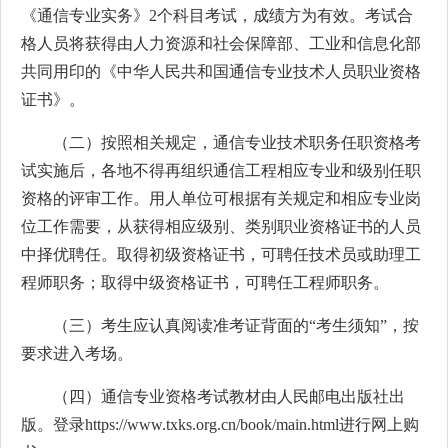
《通信专业实务》2个科目考试，成绩方为有效。考试合
格人员将获得由人力资源和社会保障部、工业和信息化部
共同用印的《中华人民共和国通信专业技术人员职业资格
证书》。
（二）按照相关规定，通信专业技术职务任职资格考
试实施后，各地不得再组织通信工程相应专业和级别任职
资格的评审工作。用人单位可根据有关规定和相应专业岗
位工作需要，从获得相应级别、类别职业资格证书的人员
中择优聘任。取得初级资格证书，可聘任技术员或助理工
程师职务；取得中级资格证书，可聘任工程师职务。
（三）考生应认真阅读准考证背面的“考生须知”，按
要求进入考场。
（四）通信专业资格考试教材由人民邮电出版社出
版。登录https://www.txks.org.cn/book/main.html进行网上购