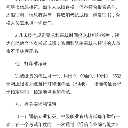
与填报信息相符。如本人成绩合格，但不符合报名条件、
虚假证明、信息有误等，将取消考试成绩、停发证书，合
格人员需承担一切责任。
2.凡未按照规定要求和审核时间提交材料的考生，视
为自动放弃本次考试成绩；逾期和资格审核未通过的人员
将不予核发证书。
七、打印准考证
完成缴费的考生可于9月14日 9：00至9月19日8：35登
录网上报名系统自行打印准考证（A4纸），按准考证要求
于指定时间、指定地点参加考试。
八、有关要求和说明
（一）通信专业初级、中级职业资格考试每年举行一
次，在一个考试年度内，一次通过《通信专业综合能力》