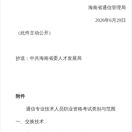
海南省通信管理局
2026年6月29日
（此件主动公开）
抄送：中共海南省委人才发展局
附件
通信专业技术人员职业资格考试类别
与范围
一、交换技术