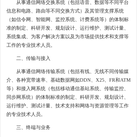
从事通信网络交换系统（包括语音、数据等不同平台
信息和电路、路由等不同交换方式）及其管理支撑系统
（如信令网、智能网、监控系统、计费系统等）的体制标
准的制定、科研开发、规划设计、运行维护、测试计量、
系统集成、为客户解决方案以及为市场提供技术和支撑等
工作的专业技术人员。
二、传输与接入
从事通信网络传输系统（包括有线、无线不同传输媒
介、各种宽带速率、基础数据网如DDN、X25、FR和ATM
等）和接入网系统（包括移动通信基站系统、传输监控、
同步网系统）的体制标准的制定、科研开发、规划设计、
运行维护、测试计量、技术支持和网络与资源管理等工作
的专业技术人员。
三、终端与业务