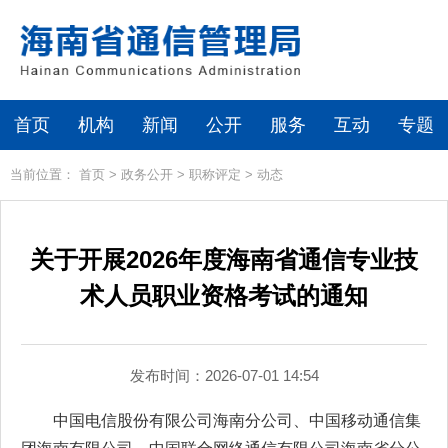
首页
机构
新闻
公开
服务
互动
专题
当前位置：
首页
>
政务公开
>
职称评定
>
动态
关于开展2026年度海南省通信专业技
术人员职业资格考试的通知
发布时间：2026-07-01 14:54
中国电信股份有限公司海南分公司、中国移动通信集