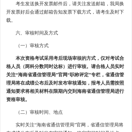
考生发送换开发票邮件后，请关注发送邮箱，我局换
开发票好后会通过邮箱告知发票下载方式，请考生及时下
载。
六、审核时间及方式
（一）审核方式
本次资格考试采用考后现场审核的方式，仅对考试合
格人员（两科分数同时达标）进行审核。请合格人员实时
关注“海南省通信管理局”官网“职称评定”专栏，省通信管
理局将在成绩公布后及时发布审核通知，报考人员需按照
通知要求将相关材料在限期内交到海南省通信管理局进行
资格审核。
（二）审核时间、地点
实时关注“海南省通信管理局”官网，省通信管理局将