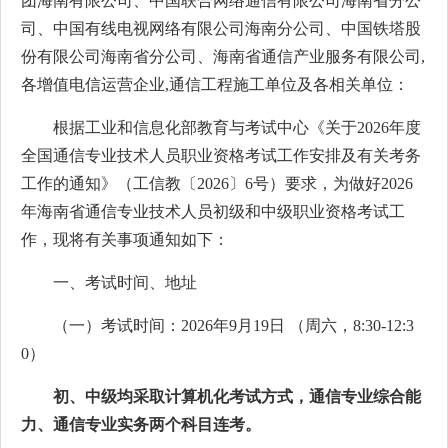
团海南有限公司、中国联合网络通信有限公司海南省分公
司、中国有线电视网络有限公司海南分公司、中国铁塔股
份有限公司海南省分公司、海南省通信产业服务有限公司,
各增值电信运营企业,通信工程施工单位及各相关单位：
根据工业和信息化部教育与考试中心《关于2026年度
全国通信专业技术人员职业资格考试工作安排及有关考务
工作的通知》（工信教〔2026〕6号）要求，为做好2026
年海南省通信专业技术人员初级和中级职业资格考试工
作，现将有关事项通知如下：
一、考试时间、地址
（一）考试时间：2026年9月19日 （周六，8:30-12:3
0）
初、中级均采取计算机化考试方式，通信专业综合能
力、通信专业实务两个科目连考。