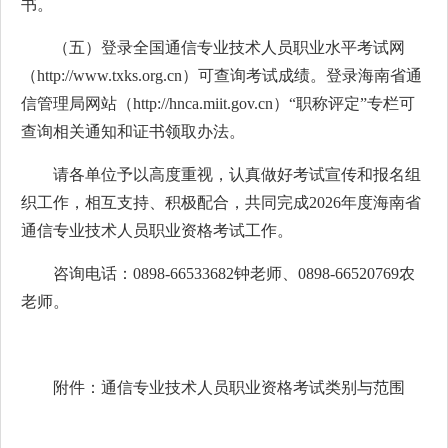
书。
（五）登录全国通信专业技术人员职业水平考试网
（http://www.txks.org.cn）可查询考试成绩。登录海南省通
信管理局网站（http://hnca.miit.gov.cn）“职称评定”专栏可
查询相关通知和证书领取办法。
请各单位予以高度重视，认真做好考试宣传和报名组
织工作，相互支持、积极配合，共同完成2026年度海南省
通信专业技术人员职业资格考试工作。
咨询电话：0898-66533682钟老师、0898-66520769农
老师。
附件：通信专业技术人员职业资格考试类别与范围