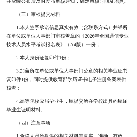
在成绩公布后及时发布审核通知，确定审核时间及地点。
（三）审核提交材料
1.本人签字承诺信息真实有效（含联系方式）并经所
在单位或单位人事部门审核盖章的《2026年全国通信专业
技术人员水平考试报名表》（A4版）一份；
2.本人身份证复印件1份；
3.加盖所在单位或单位人事部门公章的相关毕业证书
复印件1份，同时提供教育部学历证书电子注册备案表供
核查；
4.高等院校应届毕业生，应提交所在学校出具的应届
毕业生证明材料。
（四）注意事项
1.合格人员所提供的相关材料需真实、准确、有效，