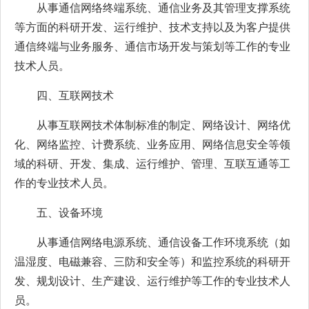
从事通信网络终端系统、通信业务及其管理支撑系统
等方面的科研开发、运行维护、技术支持以及为客户提供
通信终端与业务服务、通信市场开发与策划等工作的专业
技术人员。
四、互联网技术
从事互联网技术体制标准的制定、网络设计、网络优
化、网络监控、计费系统、业务应用、网络信息安全等领
域的科研、开发、集成、运行维护、管理、互联互通等工
作的专业技术人员。
五、设备环境
从事通信网络电源系统、通信设备工作环境系统（如
温湿度、电磁兼容、三防和安全等）和监控系统的科研开
发、规划设计、生产建设、运行维护等工作的专业技术人
员。