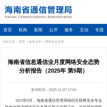
首页
机构
新闻
公开
服务
互动
专题
当前位置：
首页
>
政务公开
>
网络安全态势
海南省信息通信业月度网络安全态势
分析报告（2025年 第9期）
发布时间：2025-11-07 17:54
2025年
9月
，海南省通信管理局组织互联网安全专业