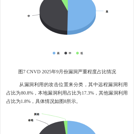
图
7 CNVD 2025
年
9
月份漏洞严重程度占比情况
从漏洞利用的攻击位置来分类，其中远程漏洞利用
占比为
80.8%，本地漏洞利用占比为17.3%，其他漏洞利用
占比为1.8%，具体情况如图8所示。