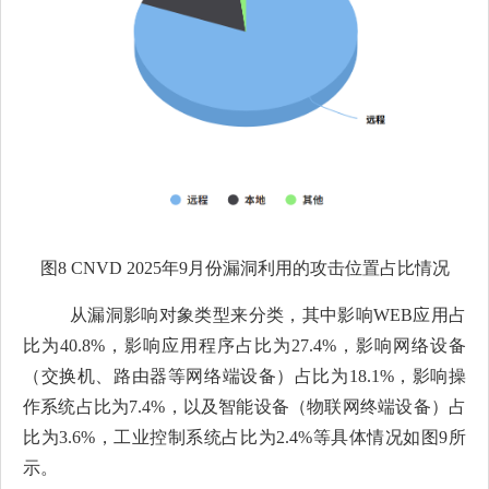
图
8 CNVD 2025
年
9
月份漏洞利用的攻击位置占比情况
从漏洞影响对象类型来分类，其中影响
WEB应用占
比为40.8%，影响应用程序占比为27.4%，影响网络设备
（交换机、路由器等网络端设备）占比为18.1%，影响操
作系统占比为7.4%，以及智能设备（物联网终端设备）占
比为3.6%，工业控制系统占比为2.4%等具体情况如图9所
示。