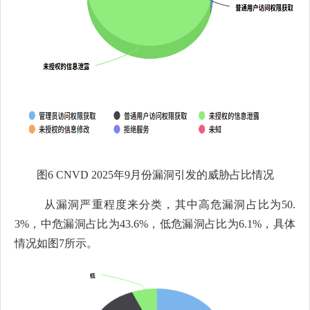
图
6 CNVD 2025
年
9
月份漏洞引发的威胁占比情况
从漏洞严重程度来分类，其中高危漏洞占比为
50.
3%，中危漏洞占比为43.6%，低危漏洞占比为6.1%，具体
情况如图7所示。