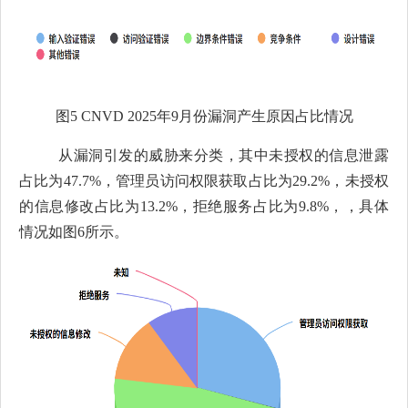
图
5 CNVD 2025
年
9
月份漏洞产生原因占比情况
从漏洞引发的威胁来分类，其中未授权的信息泄露
占比为
47.7%，管理员访问权限获取占比为29.2%，未授权
的信息修改占比为13.2%，拒绝服务占比为9.8%，，具体
情况如图6所示。