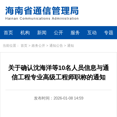
首页
机构
新闻
公开
服务
互动
专题
当前位置：
首页
>
政务公开
>
通知公告
>
通知
关于确认沈海洋等10名人员信息与通
信工程专业高级工程师职称的通知
发布时间：2026-01-08 14:59