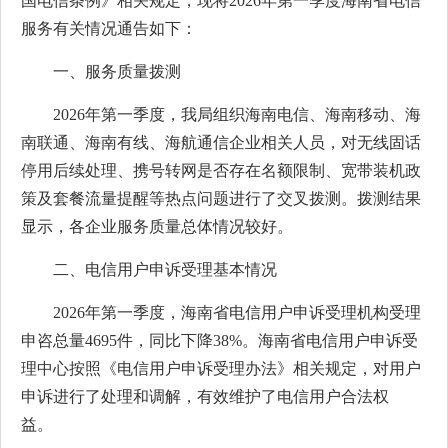
国电信条例》相关规定，现将2026年第一季度海南省电信
服务有关情况通告如下：
一、服务质量拨测
2026年第一季度，我局组织海南电信、海南移动、海
南联通、海南有线、海航通信企业相关人员，对无线固话
停用后续处理、携号转网是否存在名额限制、宽带装机政
策及套餐流量提醒等热点问题进行了交叉拨测。拨测结果
显示，各企业服务质量总体情况较好。
二、电信用户申诉受理基本情况
2026年第一季度，海南省电信用户申诉受理机构受理
申咨总量4695件，同比下降38%。海南省电信用户申诉受
理中心按照《电信用户申诉受理办法》相关规定，对用户
申诉进行了处理和调解，有效维护了电信用户合法权
益。