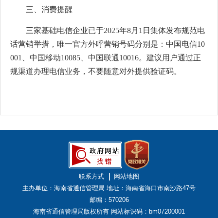
三、消费提醒
三家基础电信企业已于2025年8月1日集体发布规范电
话营销举措，唯一官方外呼营销号码分别是：中国电信10
001、中国移动10085、中国联通10016。建议用户通过正
规渠道办理电信业务，不要随意对外提供验证码。
联系方式
网站地图
主办单位：海南省通信管理局
地址：海南省海口市南沙路47号
邮编：570206
海南省通信管理局版权所有
网站标识码：bm07200001