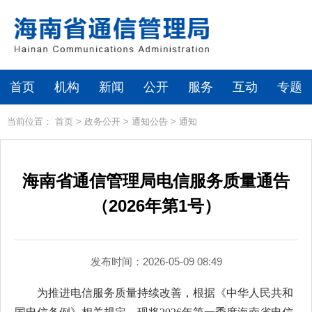
首页
机构
新闻
公开
服务
互动
专题
当前位置：
首页
>
政务公开
>
通知公告
>
通知
海南省通信管理局电信服务质量通告
（2026年第1号）
发布时间：2026-05-09 08:49
为推进电信服务质量持续改善，根据《中华人民共和