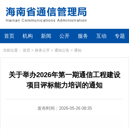
首页
机构
新闻
公开
服务
互动
专题
当前位置：
首页
>
政务公开
>
通知公告
>
通知
关于举办2026年第一期通信工程建设
项目评标能力培训的通知
发布时间：2026-05-26 08:35