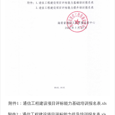
附件1：通信工程建设项目评标能力基础培训报名表.xls
附件2：通信工程建设项目评标能力提升培训报名表.xls