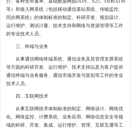
介、各种宽带速率、基础数据网如DDN、X25、FR和ATM
等）和接入网系统（包括移动通信基站系统、传输监控、
同步网系统）的体制标准的制定、科研开发、规划设计、
运行维护、测试计量、技术支持和网络与资源管理等工作
的专业技术人员。
三、终端与业务
从事通信网络终端系统、通信业务及其管理支撑系统
等方面的科研开发、运行维护、技术支持以及为客户提供
通信终端与业务服务、通信市场开发与策划等工作的专业
技术人员。
四、互联网技术
从事互联网技术体制标准的制定、网络设计、网络优
化、网络监控、计费系统、业务应用、网络信息安全等领
域的科研、开发、集成、运行维护、管理、互联互通等工