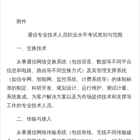
附件
通信专业技术人员职业水平考试类别与范围
一、交换技术
从事通信网络交换系统（包括语音、数据等不同平台
信息和电路、路由等不同交换方式）及其管理支撑系统
（如信令网、智能网、监控系统、计费系统等）的体制标
准的制定、科研开发、规划设计、运行维护、测试计量、
系统集成、为客户解决方案以及为市场提供技术和支撑等
工作的专业技术人员。
二、传输与接入
从事通信网络传输系统（包括有线、无线不同传输媒