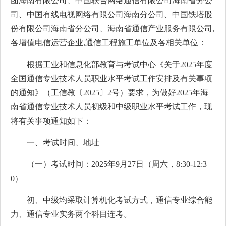
团海南有限公司、中国联合网络通信有限公司海南省分公
司、中国有线电视网络有限公司海南分公司、中国铁塔股
份有限公司海南省分公司、海南省通信产业服务有限公司,
各增值电信运营企业,通信工程施工单位及各相关单位：
根据工业和信息化部教育与考试中心《关于2025年度
全国通信专业技术人员职业水平考试工作安排及有关事项
的通知》（工信教〔2025〕2号）要求，为做好2025年海
南省通信专业技术人员初级和中级职业水平考试工作，现
将有关事项通知如下：
一、考试时间、地址
（一）考试时间：2025年9月27日（周六，8:30-12:3
0）
初、中级均采取计算机化考试方式，通信专业综合能
力、通信专业实务两个科目连考。