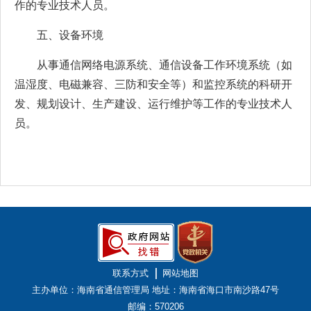
作的专业技术人员。
五、设备环境
从事通信网络电源系统、通信设备工作环境系统（如
温湿度、电磁兼容、三防和安全等）和监控系统的科研开
发、规划设计、生产建设、运行维护等工作的专业技术人
员。
联系方式
网站地图
主办单位：海南省通信管理局
地址：海南省海口市南沙路47号
邮编：570206