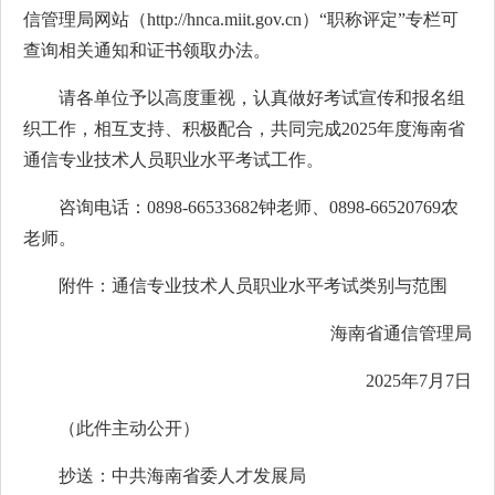
信管理局网站（http://hnca.miit.gov.cn）“职称评定”专栏可
查询相关通知和证书领取办法。
请各单位予以高度重视，认真做好考试宣传和报名组
织工作，相互支持、积极配合，共同完成2025年度海南省
通信专业技术人员职业水平考试工作。
咨询电话：0898-66533682钟老师、0898-66520769农
老师。
附件：通信专业技术人员职业水平考试类别与范围
海南省通信管理局
2025年7月7日
（此件主动公开）
抄送：中共海南省委人才发展局