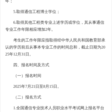
年；
5.取得通信工程博士学位；
6.取得其他工程类专业上述学历或学位，其从事通信
专业工作年限相应增加2年。
考生的工作年限应指取得经中华人民共和国教育部承
认的学历前后从事本专业工作的时间总和，截止日期为20
25年12月31日。
四、报名时间及方式
（一）报名时间
2025年7月21日至8月15日。
（二）报名方式
1.全国通信专业技术人员职业水平考试网上报名平台