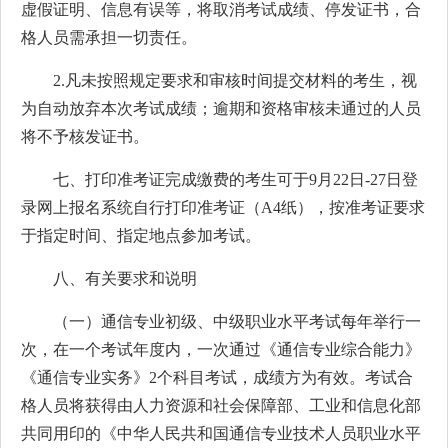
虚假证明、信息有误等，将取消考试成绩、停发证书，合
格人员需承担一切责任。
2.凡未按照规定要求和审核时间提交材料的考生，视
为自动放弃本次考试成绩；逾期和资格审核未通过的人员
将不予核发证书。
七、打印准考证完成缴费的考生可于9月22日-27日登
录网上报名系统自行打印准考证（A4纸），按准考证要求
于指定时间、指定地点参加考试。
八、有关要求和说明
（一）通信专业初级、中级职业水平考试每年举行一
次，在一个考试年度内，一次通过《通信专业综合能力》
《通信专业实务》2个科目考试，成绩方为有效。考试合
格人员将获得由人力资源和社会保障部、工业和信息化部
共同用印的《中华人民共和国通信专业技术人员职业水平