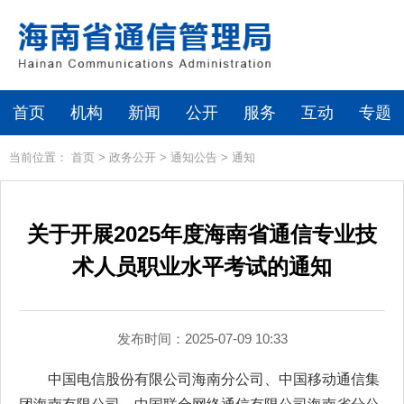
首页
机构
新闻
公开
服务
互动
专题
当前位置：
首页
>
政务公开
>
通知公告
>
通知
关于开展2025年度海南省通信专业技
术人员职业水平考试的通知
发布时间：2025-07-09 10:33
中国电信股份有限公司海南分公司、中国移动通信集