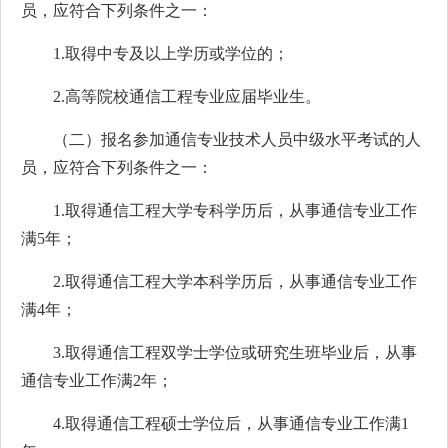
员，应符合下列条件之一：
1.取得中专及以上学历或学位的；
2.高等院校通信工程专业应届毕业生。
（二）报名参加通信专业技术人员中级水平考试的人
员，应符合下列条件之一：
1.取得通信工程大学专科学历后，从事通信专业工作
满5年；
2.取得通信工程大学本科学历后，从事通信专业工作
满4年；
3.取得通信工程双学士学位或研究生班毕业后，从事
通信专业工作满2年；
4.取得通信工程硕士学位后，从事通信专业工作满1