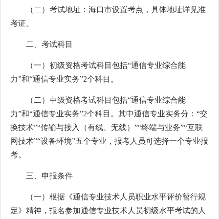
（二）考试地址：海口市设置考点，具体地址详见准
考证。
二、考试科目
（一）初级资格考试科目包括“通信专业综合能
力”和“通信专业实务”2个科目。
（二）中级资格考试科目包括“通信专业综合能
力”和“通信专业实务”2个科目。其中通信专业实务分：“交
换技术”“传输与接入（有线、无线）”“终端与业务”“互联
网技术”“设备环境”五个专业，报考人员可选择一个专业报
考。
三、申报条件
（一）根据《通信专业技术人员职业水平评价暂行规
定》精神，报名参加通信专业技术人员初级水平考试的人