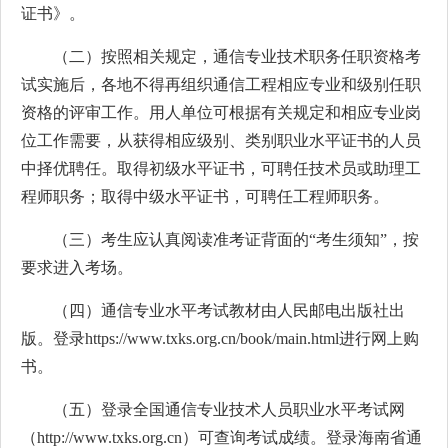
证书》。
（二）按照相关规定，通信专业技术职务任职资格考
试实施后，各地不得再组织通信工程相应专业和级别任职
资格的评审工作。用人单位可根据有关规定和相应专业岗
位工作需要，从获得相应级别、类别职业水平证书的人员
中择优聘任。取得初级水平证书，可聘任技术员或助理工
程师职务；取得中级水平证书，可聘任工程师职务。
（三）考生应认真阅读准考证背面的“考生须知”，按
要求进入考场。
（四）通信专业水平考试教材由人民邮电出版社出
版。登录https://www.txks.org.cn/book/main.html进行网上购
书。
（五）登录全国通信专业技术人员职业水平考试网
（http://www.txks.org.cn）可查询考试成绩。登录海南省通