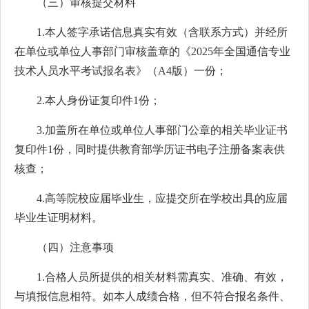
（三）审核提交材料
1.本人签字承诺信息真实有效（含联系方式）并经所
在单位或单位人事部门审核盖章的《2025年全国通信专业
技术人员水平考试报名表》（A4版）一份；
2.本人身份证复印件1份；
3.加盖所在单位或单位人事部门公章的相关毕业证书
复印件1份，同时提供教育部学历证书电子注册备案表供
核查；
4.高等院校应届毕业生，应提交所在学校出具的应届
毕业生证明材料。
（四）注意事项
1.合格人员所提供的相关材料需真实、准确、有效，
与填报信息相符。如本人成绩合格，但不符合报名条件、