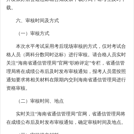
载。
六、审核时间及方式
（一）审核方式
本次水平考试采用考后现场审核的方式，仅对考试合
格人员（两科分数同时达标）进行审核。请合格人员实时
关注“海南省通信管理局”官网“职称评定”专栏，省通信管
理局将在成绩公布后及时发布审核通知，报考人员需按照
通知要求将相关材料在限期内交到海南省通信管理局进行
资格审核。
（二）审核时间、地点
实时关注“海南省通信管理局”官网，省通信管理局将
在成绩公布后及时发布审核通知，确定审核时间及地点。