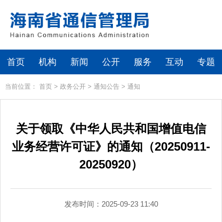
首页
机构
新闻
公开
服务
互动
专题
当前位置：
首页
>
政务公开
>
通知公告
>
通知
关于领取《中华人民共和国增值电信
业务经营许可证》的通知（20250911-
20250920）
发布时间：2025-09-23 11:40