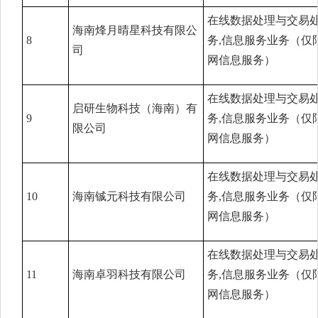
在线数据处理与交易
海南烽月晴星科技有限公
8
务,信息服务业务（仅
司
网信息服务）
在线数据处理与交易
启研生物科技（海南）有
9
务,信息服务业务（仅
限公司
网信息服务）
在线数据处理与交易
10
海南铖元科技有限公司
务,信息服务业务（仅
网信息服务）
在线数据处理与交易
11
海南卓羽科技有限公司
务,信息服务业务（仅
网信息服务）