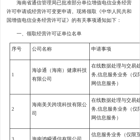
海南省通信管理局已批准部分单位增值电信业务经营
许可申请或经营许可变更申请。现将领取《中华人民共和
国增值电信业务经营许可证》的有关事项通知如下：
一、领取经营许可证单位名单
序号
公司名称
申请事项
在线数据处理与交易
海诊通（海南）健康科技
1
务,信息服务业务（仅
有限公司
网信息服务）
在线数据处理与交易
海南美关跨境科技有限公
2
务,信息服务业务（仅
司
网信息服务）
信息服务业务（仅限
3
海南鸿瞬通信有限公司