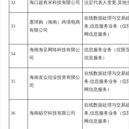
32
海口超有米科技有限公司
法定代表人变更,其他
在线数据处理与交易
寰球购（海南）跨境电商
33
务,信息服务业务（仅
有限公司
网信息服务）
海南海呈网络科技有限公
信息服务业务（仅限
34
司
信息服务）
在线数据处理与交易
海南友众信业投资有限公
35
务,信息服务业务（仅
司
网信息服务）
在线数据处理与交易
36
海南砾空科技有限公司
务,信息服务业务（仅
网信息服务）