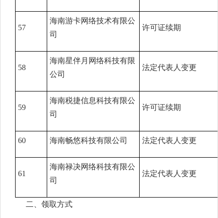
海南游卡网络技术有限公
57
许可证续期
司
海南星伴月网络科技有限
58
法定代表人变更
公司
海南税捷信息科技有限公
59
许可证续期
司
60
海南畅悠科技有限公司
法定代表人变更
海南禄决网络科技有限公
61
法定代表人变更
司
二、领取方式