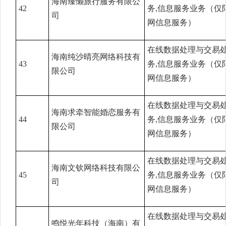
海南臻懒旅行服务有限公
42
务,信息服务业务（仅
司
网信息服务）
在线数据处理与交易
海南纯沙晴亮网络科技有
43
务,信息服务业务（仅
限公司
网信息服务）
在线数据处理与交易
海南求牵智能婚恋服务有
44
务,信息服务业务（仅
限公司
网信息服务）
在线数据处理与交易
海南文钦网络科技有限公
45
务,信息服务业务（仅
司
网信息服务）
在线数据处理与交易
鸣悦光年科技（海南）有