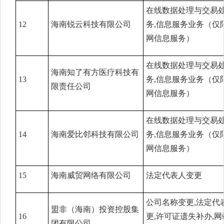
在线数据处理与交易
12
海南锐云科技有限公司
务,信息服务业务（仅
网信息服务）
在线数据处理与交易
海南知了有方医疗科技有
13
务,信息服务业务（仅
限责任公司
网信息服务）
在线数据处理与交易
14
海南爱比邻科技有限公司
务,信息服务业务（仅
网信息服务）
15
海南威贸网络有限公司
法定代表人变更
公司名称变更,法定代
盟非（海南）投资控股集
16
更,许可证遗失补办,网
团有限公司