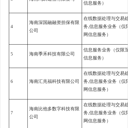
信息服务）
在线数据处理与交易
海南深国融融资担保有限
4
务,信息服务业务（仅
公司
网信息服务）
信息服务业务（仅限
5
海南季禾科技有限公司
信息服务）
在线数据处理与交易
6
海南汇兆福科技有限公司
务,信息服务业务（仅
网信息服务）
在线数据处理与交易
海南比他多数字科技有限
7
务,信息服务业务（仅
公司
网信息服务）