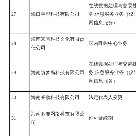
在线数据处理与交易
27
海口宇容科技有限公司
务,信息服务业务（仅
网信息服务）
海南来智科技文化有限责
28
国内呼叫中心业务
任公司
在线数据处理与交易
29
海南筑梦岛科技有限公司
务,信息服务业务（仅
网信息服务）
30
海南睿动科技有限公司
法定代表人变更
海南多趣网络科技有限公
31
许可证续期
司