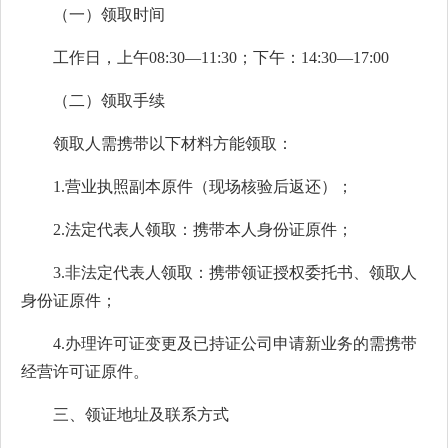
（一）领取时间
工作日，上午08:30—11:30；下午：14:30—17:00
（二）领取手续
领取人需携带以下材料方能领取：
1.营业执照副本原件（现场核验后返还）；
2.法定代表人领取：携带本人身份证原件；
3.非法定代表人领取：携带领证授权委托书、领取人
身份证原件；
4.办理许可证变更及已持证公司申请新业务的需携带
经营许可证原件。
三、领证地址及联系方式