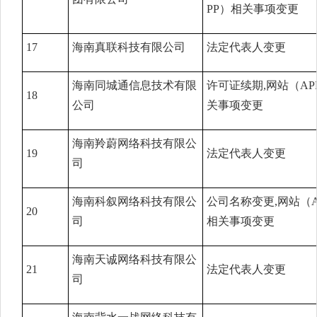
PP）相关事项变更
17
海南真联科技有限公司
法定代表人变更
海南同城通信息技术有限
许可证续期,网站（AP
18
公司
关事项变更
海南羚蔚网络科技有限公
19
法定代表人变更
司
海南科叙网络科技有限公
公司名称变更,网站（A
20
司
相关事项变更
海南天诚网络科技有限公
21
法定代表人变更
司