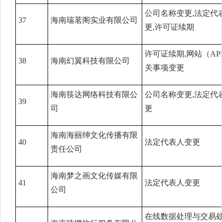
公司名称变更,法定代
37
海南瑞茗阁实业有限公司
更,许可证续期
许可证续期,网站（AP
38
海南幻翼科技有限公司
关事项变更
海南筷达网络科技有限公
公司名称变更,法定代
39
司
更
海南海丽绅文化传播有限
40
法定代表人变更
责任公司
海南梦之画文化传媒有限
41
法定代表人变更
公司
在线数据处理与交易