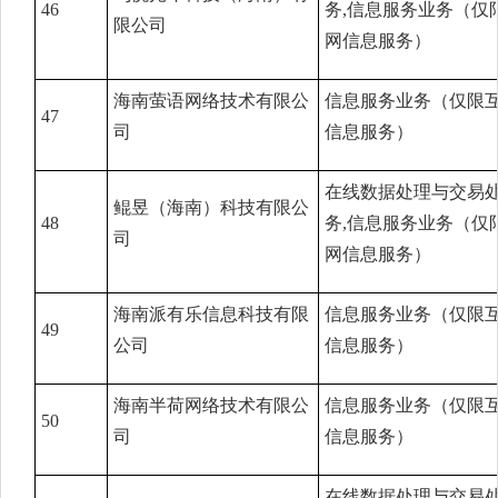
46
务,信息服务业务（仅
限公司
网信息服务）
海南萤语网络技术有限公
信息服务业务（仅限
47
司
信息服务）
在线数据处理与交易
鲲昱（海南）科技有限公
48
务,信息服务业务（仅
司
网信息服务）
海南派有乐信息科技有限
信息服务业务（仅限
49
公司
信息服务）
海南半荷网络技术有限公
信息服务业务（仅限
50
司
信息服务）
在线数据处理与交易