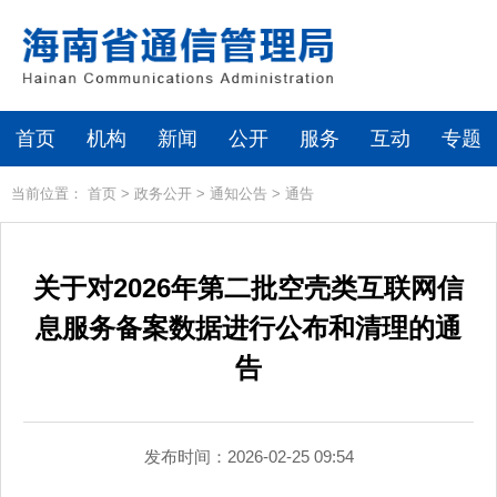
首页
机构
新闻
公开
服务
互动
专题
当前位置：
首页
>
政务公开
>
通知公告
>
通告
关于对2026年第二批空壳类互联网信
息服务备案数据进行公布和清理的通
告
发布时间：2026-02-25 09:54