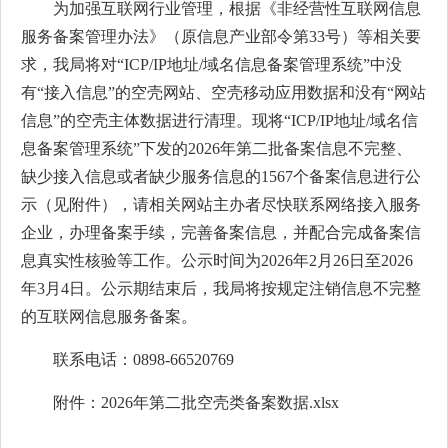
为加强互联网行业管理，根据《非经营性互联网信息
服务备案管理办法》（原信息产业部令第33号）等相关要
求，我局将对“ICP/IP地址/域名信息备案管理系统”中没
有“接入信息”的空壳网站、空壳移动应用数据和没有“网站
信息”的空壳主体数据进行清理。现将“ICP/IP地址/域名信
息备案管理系统”下发的2026年第二批备案信息不完整、
缺少接入信息或者缺少服务信息的1567个备案信息进行公
示（见附件），请相关网站主办者尽快联系网络接入服务
企业，办理备案手续，完善备案信息，并配合完成备案信
息真实性核验等工作。公示时间为2026年2月26日至2026
年3月4日。公示期结束后，我局将按规定注销信息不完整
的互联网信息服务备案。
联系电话：0898-66520769
附件：
2026年第二批空壳类备案数据.xlsx