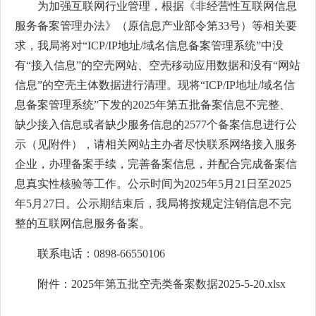
为加强互联网行业管理，根据《非经营性互联网信息
服务备案管理办法》（原信息产业部令第33号）等相关要
求，我局将对“ICP/IP地址/域名信息备案管理系统”中没
有“接入信息”的空壳网站、空壳移动应用数据和没有“网站
信息”的空壳主体数据进行清理。现将“ICP/IP地址/域名信
息备案管理系统”下发的2025年第五批备案信息不完整、
缺少接入信息或者缺少服务信息的2577个备案信息进行公
示（见附件），请相关网站主办者尽快联系网络接入服务
企业，办理备案手续，完善备案信息，并配合完成备案信
息真实性核验等工作。公示时间为2025年5月21日至2025
年5月27日。公示期结束后，我局将按规定注销信息不完
整的互联网信息服务备案。
联系电话：0898-66550106
附件：
2025年第五批空壳类备案数据2025-5-20.xlsx