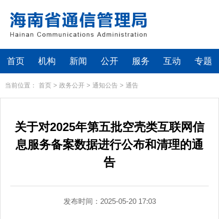
首页
机构
新闻
公开
服务
互动
专题
当前位置：
首页
>
政务公开
>
通知公告
>
通告
关于对2025年第五批空壳类互联网信
息服务备案数据进行公布和清理的通
告
发布时间：2025-05-20 17:03