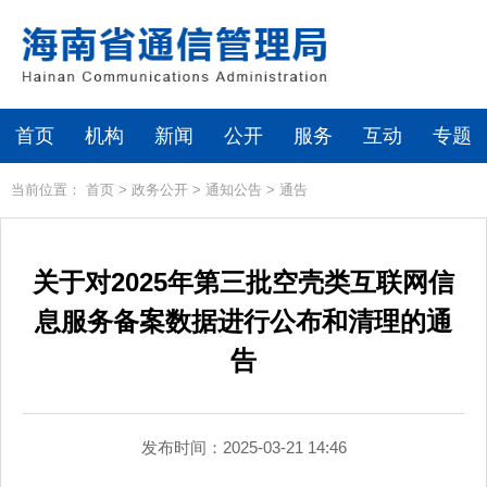
首页
机构
新闻
公开
服务
互动
专题
当前位置：
首页
>
政务公开
>
通知公告
>
通告
关于对2025年第三批空壳类互联网信
息服务备案数据进行公布和清理的通
告
发布时间：2025-03-21 14:46