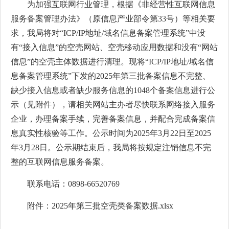
为加强互联网行业管理，根据《非经营性互联网信息
服务备案管理办法》（原信息产业部令第33号）等相关要
求，我局将对“ICP/IP地址/域名信息备案管理系统”中没
有“接入信息”的空壳网站、空壳移动应用数据和没有“网站
信息”的空壳主体数据进行清理。现将“ICP/IP地址/域名信
息备案管理系统”下发的2025年第三批备案信息不完整、
缺少接入信息或者缺少服务信息的1048个备案信息进行公
示（见附件），请相关网站主办者尽快联系网络接入服务
企业，办理备案手续，完善备案信息，并配合完成备案信
息真实性核验等工作。公示时间为2025年3月22日至2025
年3月28日。公示期结束后，我局将按规定注销信息不完
整的互联网信息服务备案。
联系电话：0898-66520769
附件：
2025年第三批空壳类备案数据.xlsx