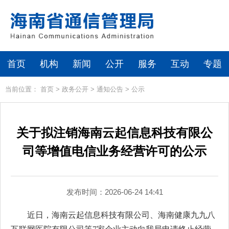
首页
机构
新闻
公开
服务
互动
专题
当前位置：
首页
>
政务公开
>
通知公告
>
公示
关于拟注销海南云起信息科技有限公
司等增值电信业务经营许可的公示
发布时间：2026-06-24 14:41
近日，海南云起信息科技有限公司、海南健康九九八