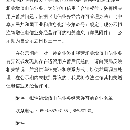
互联网医院有限公司等7家企业主动向我局申请终止经营
相关增值电信业务。为维护电信用户合法权益，妥善解决
用户善后问题，依据《电信业务经营许可管理办法》（中
华人民共和国工业和信息化部令第42号）规定，现公示拟
注销增值电信业务经营许可的相关信息（详见附件），公
示期为自公示之日起三十日。
在公示期内，对上述企业终止经营相关增值电信业务
有异议或发现其存在遗留用户善后问题的，请向我局反映
相关情况，并提供详细凭证和联系方式，以便我局调查处
理；在公示期内未收到异议的，我局将依法注销其相关增
值电信业务经营许可。
附件：拟注销增值电信业务经营许可的企业名单
联系电话：0898-65203155，66520730。
附件