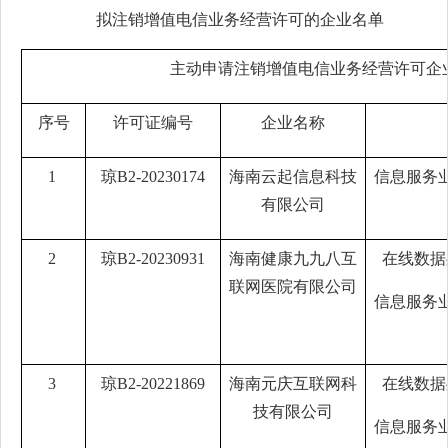
拟注销增值电信业务经营许可的企业名单
主动申请注销增值电信业务经营许可企
序号
许可证编号
企业名称
1
琼B2-20230174
海南云起信息科技
信息服务
有限公司
2
琼B2-20230931
海南健康九九八互
在线数据
联网医院有限公司
信息服务
3
琼B2-20221869
海南元庆互联网科
在线数据
技有限公司
信息服务