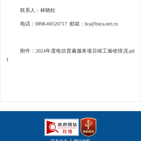
联系人：林晓松
电话：0898-66520717
邮箱：lxs@hnca.net.cn
附件：2024年度电信普遍服务项目竣工验收情况.pd
f