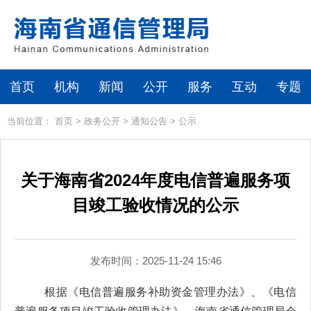
首页
机构
新闻
公开
服务
互动
专题
当前位置：
首页
>
政务公开
>
通知公告
>
公示
关于海南省2024年度电信普遍服务项
目竣工验收情况的公示
发布时间：2025-11-24 15:46
根
据《
电信普遍服务补助资金管理办法》、《电信