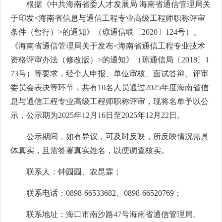
根据《中共海南省委人才发展局 海南省通信管理局关
于印发<海南省信息与通信工程专业高级工程师职称评审
条件（暂行）>的通知》（琼通信联〔2020〕124号）、
《海南省通信管理局关于发布<海南省通信工程专业技术
资格评审办法（修改版）>的通知》（琼通信局〔2018〕1
73号）等要求，经个人申报、单位审核、面试答辩、评审
委员会表决等环节，共有10名人员通过2025年度海南省信
息与通信工程专业高级工程师职称评审，现将名单予以公
示，公示期为2025年12月16日至2025年12月22日。
公示期间，如有异议，可及时反映，所反映情况需具
体真实，且需签署真实姓名，以便调查核实。
联系人：钟园园、农昆霖；
联系电话：0898-66533682、0898-66520769；
联系地址：海口市南沙路47号海南省通信管理局。