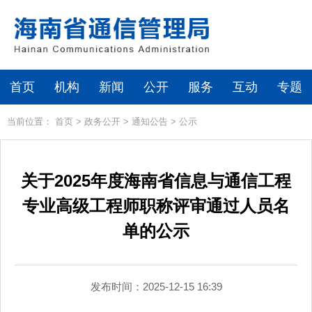
首页
机构
新闻
公开
服务
互动
专题
当前位置：
首页
>
政务公开
>
通知公告
>
公示
关于2025年度海南省信息与通信工程
专业高级工程师职称评审通过人员名
单的公示
发布时间：2025-12-15 16:39