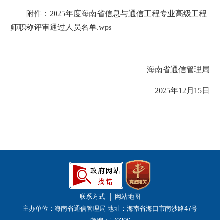
附件：
2025年度海南省信息与通信工程专业高级工程
师职称评审通过人员名单.wps
海南省通信管理局
2025年12月15日
联系方式
网站地图
主办单位：海南省通信管理局
地址：海南省海口市南沙路47号