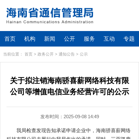
首页
机构
新闻
公开
服务
互动
专题
当前位置：
首页
>
政务公开
>
通知公告
>
公示
关于拟注销海南骄喜薪网络科技有限
公司等增值电信业务经营许可的公示
发布时间：2025-09-08 14:49
我局检查发现告知承诺申请企业中，
海南骄喜薪网络