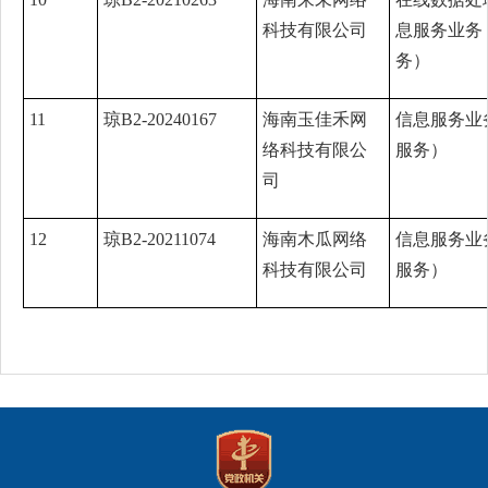
科技有限公司
息服务业务
务）
11
琼B2-20240167
海南玉佳禾网
信息服务业
络科技有限公
服务）
司
12
琼B2-20211074
海南木瓜网络
信息服务业
科技有限公司
服务）