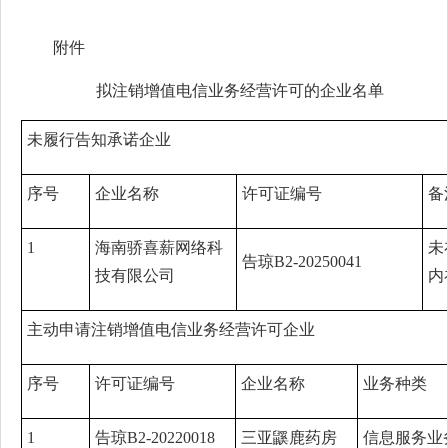
附件
拟注销增值电信业务经营许可的企业名单
未履行告知承诺企业
序号
企业名称
许可证编号
备
1
海南骄喜薪网络科
未
告琼B2-20250041
技有限公司
内
主动申请注销增值电信业务经营许可企业
序号
许可证编号
企业名称
业务种类
1
告琼B2-20220018
三亚鼷鹿药房
信息服务业