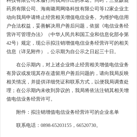
科技有限公司
未履行向我局作出的承诺。同时，三亚鼷鹿
药房有限公司、海南璐周网络科技有限公司等12家企业主
动向我局申请终止经营相关增值电信业务。为维护电信用
户合法权益，妥善解决用户善后问题，依据《电信业务经
营许可管理办法》（中华人民共和国工业和信息化部令第
42号）规定，现公示拟注销增值电信业务经营许可的相关
信息（详见附件），公示期为自公示之日起三十日。
在公示期内，对上述企业终止经营相关增值电信业务
有异议或发现其存在遗留用户善后问题的，请向我局反映
相关情况，并提供详细凭证和联系方式，以便我局调查处
理；在公示期内未收到异议的，我局将依法注销其相关增
值电信业务经营许可。
附件：拟注销增值电信业务经营许可的企业名单
联系电话：0898-65203155，66520730。