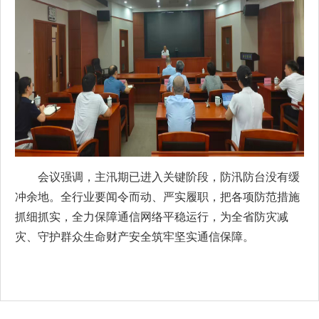
会议强调，主汛期已进入关键阶段，防汛防台没有缓
冲余地。全行业要闻令而动、严实履职，把各项防范措施
抓细抓实，全力保障通信网络平稳运行，为全省防灾减
灾、守护群众生命财产安全筑牢坚实通信保障。