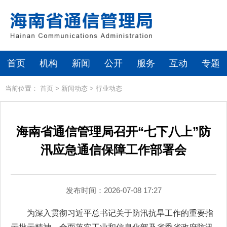
首页
机构
新闻
公开
服务
互动
专题
当前位置：
首页
>
新闻动态
>
行业动态
海南省通信管理局召开“七下八上”防
汛应急通信保障工作部署会
发布时间：2026-07-08 17:27
为深入贯彻习近平总书记关于防汛抗旱工作的重要指