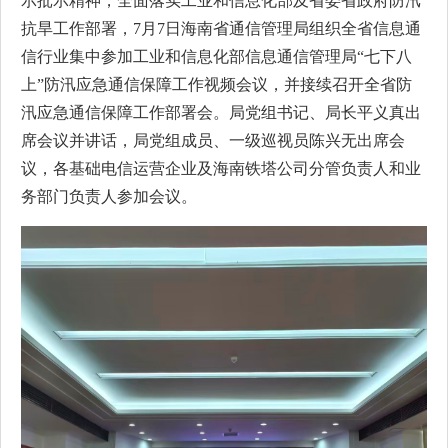
示批示精神，全面落实工业和信息化部及省委省政府防汛
抗旱工作部署，7月7日海南省通信管理局组织全省信息通
信行业集中参加工业和信息化部信息通信管理局“七下八
上”防汛应急通信保障工作视频会议，并接续召开全省防
汛应急通信保障工作部署会。局党组书记、局长平义真出
席会议并讲话，局党组成员、一级巡视员陈兴无出席会
议，各基础电信运营企业及海南铁塔公司分管负责人和业
务部门负责人参加会议。