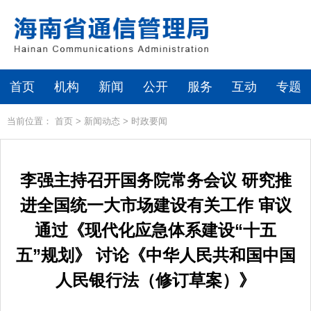
首页
机构
新闻
公开
服务
互动
专题
当前位置：
首页
>
新闻动态
>
时政要闻
李强主持召开国务院常务会议 研究推
进全国统一大市场建设有关工作 审议
通过《现代化应急体系建设“十五
五”规划》 讨论《中华人民共和国中国
人民银行法（修订草案）》