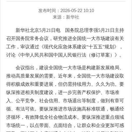
发布时间：2026-05-22 10:10
来源：
新华社
新华社北京5月21日电 国务院总理李强5月21日主持
召开国务院常务会议，研究推进全国统一大市场建设有关
工作，审议通过《现代化应急体系建设“十五五”规划》，
讨论《中华人民共和国中国人民银行法（修订草案）》。
会议指出，建设全国统一大市场是构建新发展格局、
推动高质量发展的需要。近年来，全国统一大市场建设取
得积极成效和重要进展，但仍需持续用力、久久为功。要
纵深推进相关制度建设，进一步完善产权保护、市场准
入、公平竞争、社会信用、市场退出等制度，做到有章可
循、有法可依。要纵深推进市场设施高标准联通，畅通经
济循环，有效降低全社会物流成本。要纵深推进重点领域
市场统一，以点带面、点面结合，让群众和企业更加可感