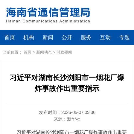
首页
机构
新闻
公开
服务
互动
专题
当前位置：
首页
>
新闻动态
>
时政要闻
习近平对湖南长沙浏阳市一烟花厂爆
炸事故作出重要指示
发布时间：2026-05-07 09:36
来源：
新华社
习近平对湖南长沙浏阳市一烟花厂爆炸事故作出重要