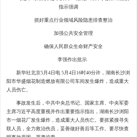
指示强调
抓好重点行业领域风险隐患排查整治
加强公共安全管理
确保人民群众生命财产安全
李强作出批示
新华社北京5月4日电 5月4日16时40分许，湖南长沙浏
阳市华盛烟花制造燃放有限公司车间发生爆炸，造成重大
人员伤亡。
事故发生后，中共中央总书记、国家主席、中央军委
主席习近平高度重视并作出重要指示指出，湖南长沙浏阳
市一烟花厂发生爆炸，造成重大人员伤亡。要抓紧搜寻失
联人员，全力救治伤员，妥善做好善后等工作。要尽快查