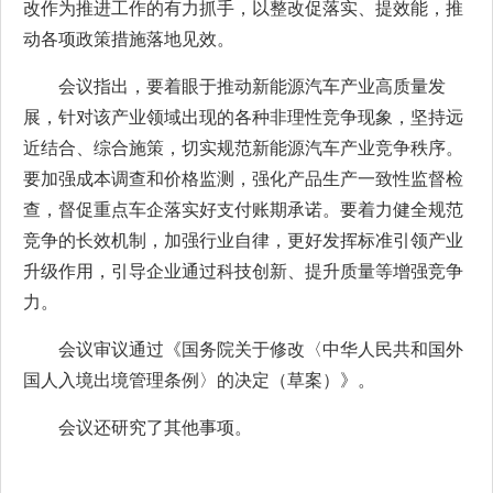
改作为推进工作的有力抓手，以整改促落实、提效能，推
动各项政策措施落地见效。
会议指出，要着眼于推动新能源汽车产业高质量发
展，针对该产业领域出现的各种非理性竞争现象，坚持远
近结合、综合施策，切实规范新能源汽车产业竞争秩序。
要加强成本调查和价格监测，强化产品生产一致性监督检
查，督促重点车企落实好支付账期承诺。要着力健全规范
竞争的长效机制，加强行业自律，更好发挥标准引领产业
升级作用，引导企业通过科技创新、提升质量等增强竞争
力。
会议审议通过《国务院关于修改〈中华人民共和国外
国人入境出境管理条例〉的决定（草案）》。
会议还研究了其他事项。