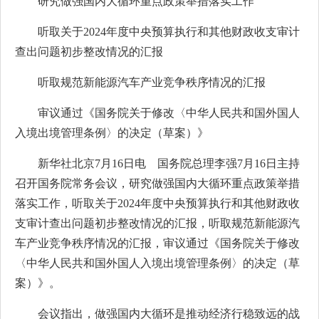
研究做强国内大循环重点政策举措落实工作
听取关于2024年度中央预算执行和其他财政收支审计
查出问题初步整改情况的汇报
听取规范新能源汽车产业竞争秩序情况的汇报
审议通过《国务院关于修改〈中华人民共和国外国人
入境出境管理条例〉的决定（草案）》
新华社北京7月16日电 国务院总理李强7月16日主持
召开国务院常务会议，研究做强国内大循环重点政策举措
落实工作，听取关于2024年度中央预算执行和其他财政收
支审计查出问题初步整改情况的汇报，听取规范新能源汽
车产业竞争秩序情况的汇报，审议通过《国务院关于修改
〈中华人民共和国外国人入境出境管理条例〉的决定（草
案）》。
会议指出，做强国内大循环是推动经济行稳致远的战