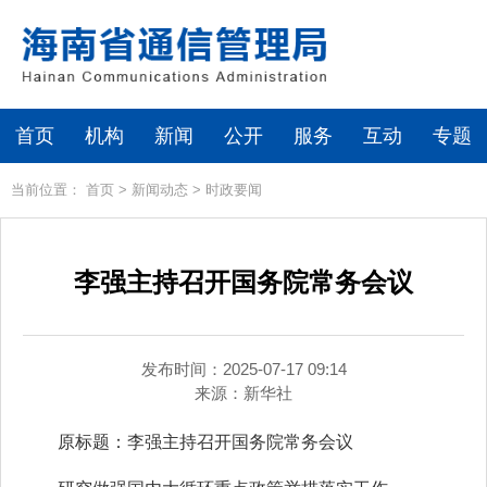
首页
机构
新闻
公开
服务
互动
专题
当前位置：
首页
>
新闻动态
>
时政要闻
李强主持召开国务院常务会议
发布时间：2025-07-17 09:14
来源：
新华社
原标题：李强主持召开国务院常务会议