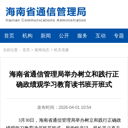
首页
机构
新闻
公开
服务
互动
专题
当前位置：
首页
>
新闻动态
>
机关党建
海南省通信管理局举办树立和践行正
确政绩观学习教育读书班开班式
发布时间：2026-04-01 10:54
3
月
30
日，海南省通信管理局举办树立和践行正确政