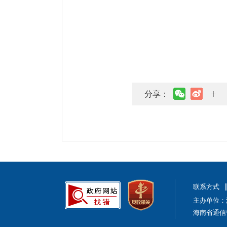
分享：
联系方式
主办单位：
海南省通信