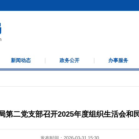
新闻动态
政务公开
办事服务
局第二党支部召开2025年度组织生活会和
发布时间：2026-03-31 15:30