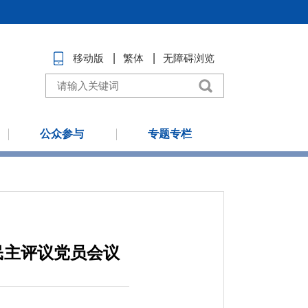
移动版
繁体
无障碍浏览
公众参与
专题专栏
民主评议党员会议