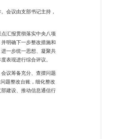
作。会议由支部书记主持，
重点汇报贯彻落实中央八项
，并明确下一步整改措施和
，进一步统一思想、凝聚共
年度表现进行综合评议。
，会议筹备充分、查摆问题
立问题整改台账，细化整改
支部建设、推动信息通信行