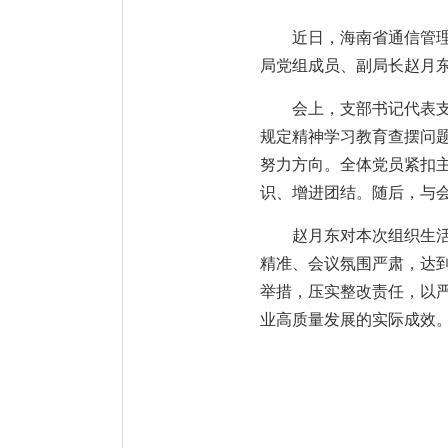
近日，海南省通信管理
局党组成员、副局长赵月
会上，支部书记代表支
规定精神学习教育查摆问
努力方向。全体党员紧扣
识、增进团结。随后，与
赵月东对本次组织生
精准、会议氛围严肃，达
举措，压实整改责任，以
业高质量发展的实际成效