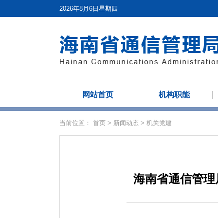
2026年8月6日星期四
网站首页
机构职能
当前位置：
首页
>
新闻动态
>
机关党建
海南省通信管理