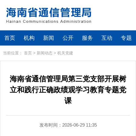
首页
机构
新闻
公开
服务
互动
专题
当前位置：
首页
>
新闻动态
>
机关党建
海南省通信管理局第三党支部开展树
立和践行正确政绩观学习教育专题党
课
发布时间：2026-06-29 11:35