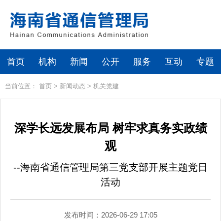
首页
机构
新闻
公开
服务
互动
专题
当前位置：
首页
>
新闻动态
>
机关党建
深学长远发展布局 树牢求真务实政绩
观
--海南省通信管理局第三党支部开展主题党日
活动
发布时间：2026-06-29 17:05