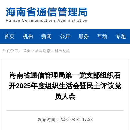
首页
机构
新闻
公开
服务
互动
专题
当前位置：
首页
>
新闻动态
>
机关党建
海南省通信管理局第一党支部组织召
开2025年度组织生活会暨民主评议党
员大会
发布时间：2026-03-31 17:38