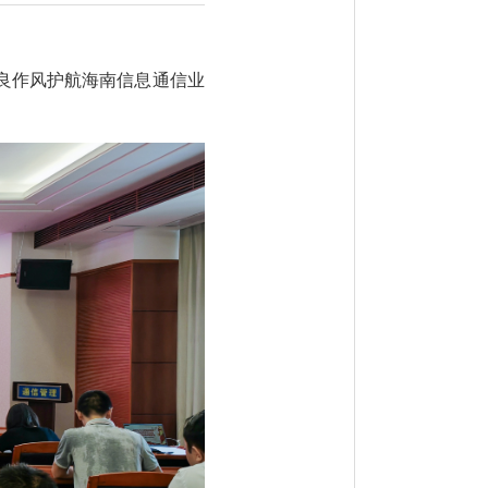
良作风护航海南信息通信业