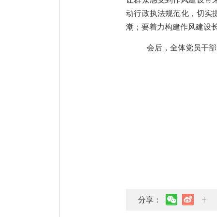
动行政执法规范化，切实
潮；要着力构建作风建设
会后，全体党员干部
分享：