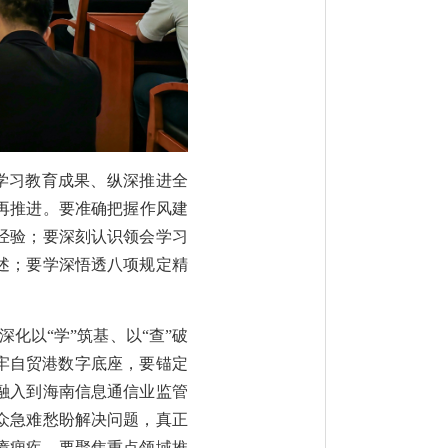
学习教育成果、纵深推进全
再推进
。要
准确
把握作风建
经验
；要
深刻认识领会学习
述
；要学深
悟透八项规定精
深化以“学”筑基、以“查”破
牢自贸港数字底座
，要锚定
融入到海南信息通信业监管
众急难愁盼解决问题，真正
瘴痼疾，要聚焦重点领域推