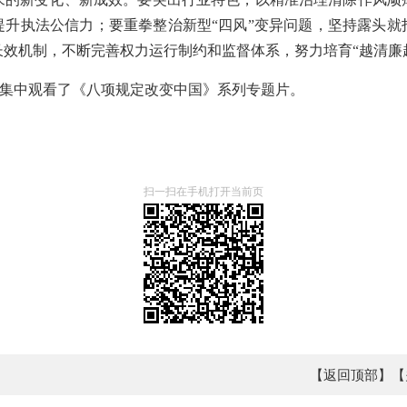
提升执法公信力；要重拳整治新型“四风”变异问题，坚持露头就
长效机制，不断完善权力运行制约和监督体系，努力培育“越清廉
集中观看了《八项规定改变中国》系列专题片。
扫一扫在手机打开当前页
【返回顶部】
【