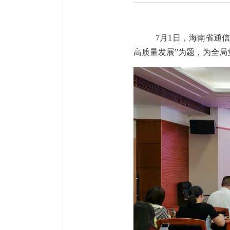
7
月
1
日，
海南
省通
高质量发展”为题，为
全局