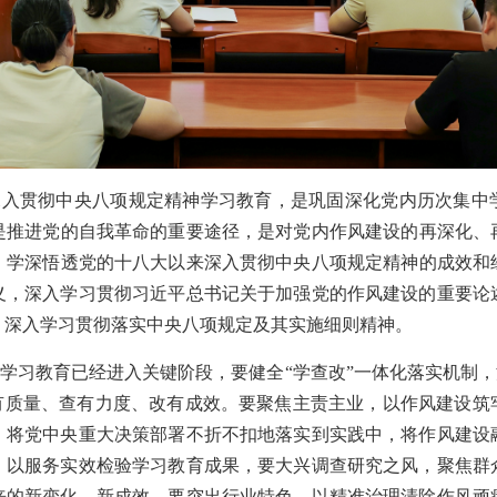
深入贯彻中央八项规定精神学习
教
育，是巩固深化
党内历次集中
是
推进党的自我革命的重要途径
，
是对党内作风建设的再深化、
，
学深悟透党的十八大以来深入贯彻中央八项规定精神的成效和
义，深入学习贯彻习近平总书记关于加强党的作风建设的重要论
，
深入
学习贯彻落实中央八项规定及其实施细则精神。
学习教育已经进入关键阶段，要
健全
“学查改”一体化落实机制，
有质量、查有力度、改有成效。要聚焦主责主业，以作风建设筑
，将党中央重大决策部署不折不扣地落实到实践中，将作风建设
，以服务实效检验学习教育成果，要大兴调查研究之风，聚焦群
来的新变化、新成效。要突出行业特色，以精准治理清除作风顽