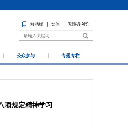
移动版
繁体
无障碍浏览
公众参与
专题专栏
八项规定精神学习