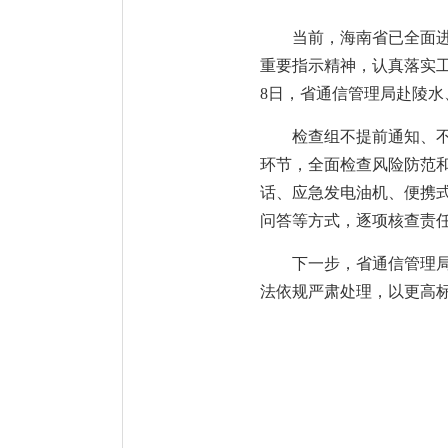
当前，海南省已全面进
重要指示精神，认真落实工
8日，省通信管理局赴陵
检查组不提前通知、
环节，全面检查风险防范
话、应急发电油机、便携
问答等方式，逐项核查责
下一步，省通信管理
法依规严肃处理，以更高