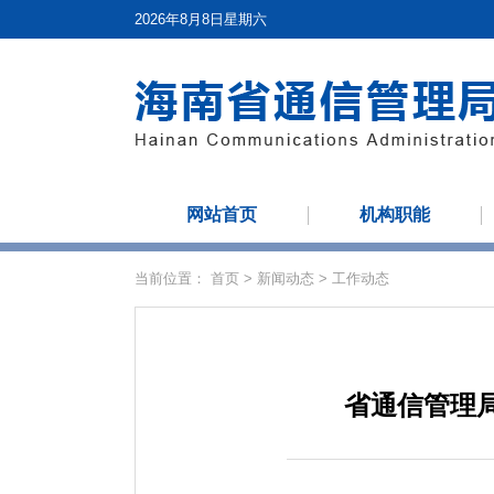
2026年8月8日星期六
网站首页
机构职能
当前位置：
首页
>
新闻动态
>
工作动态
省通信管理