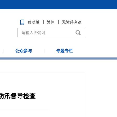
移动版
繁体
无障碍浏览
公众参与
专题专栏
防汛督导检查