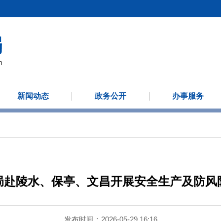
新闻动态
政务公开
办事服务
局赴陵水、保亭、文昌开展安全生产及防风
发布时间：2026-05-29 16:16