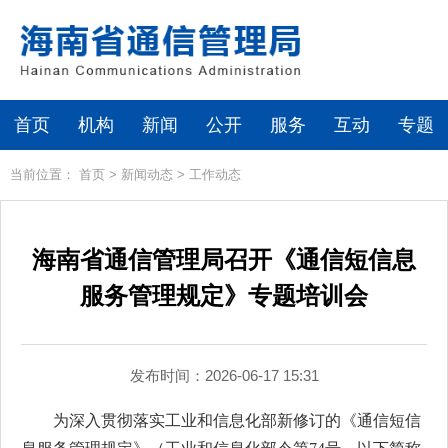
首页
机构
新闻
公开
服务
互动
专题
当前位置：
首页
>
新闻动态
>
工作动态
海南省通信管理局召开《通信短信息
服务管理规定》专题培训会
发布时间：2026-06-17 15:31
为深入贯彻落实工业和信息化部新修订的《通信短信