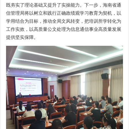
既夯实了理论基础又提升了实操能力。下一步，海南省通
信管理局将以树立和践行正确政绩观学习教育为契机，以
学用结合为目标，推动全局文风转变，把培训所学转化为
工作实效，以高质量公文处理为信息通信事业高质量发展
提供坚实保障。