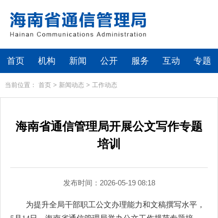
首页
机构
新闻
公开
服务
互动
专题
当前位置：
首页
>
新闻动态
>
工作动态
海南省通信管理局开展公文写作专题
培训
发布时间：2026-05-19 08:18
为提升全局干部职工公文办理能力和文稿撰写水平，