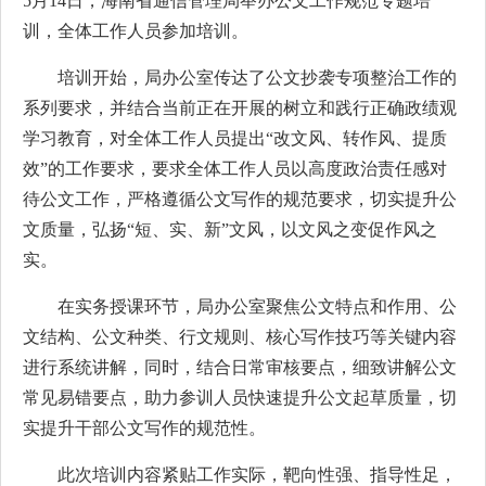
5月14日，海南省通信管理局举办公文工作规范专题培
训，全体工作人员参加培训。
培训开始，局办公室传达了公文抄袭专项整治工作的
系列要求，并结合当前正在开展的树立和践行正确政绩观
学习教育，对全体工作人员提出“改文风、转作风、提质
效”的工作要求，要求全体工作人员以高度政治责任感对
待公文工作，严格遵循公文写作的规范要求，切实提升公
文质量，弘扬“短、实、新”文风，以文风之变促作风之
实。
在实务授课环节，局办公室聚焦公文特点和作用、公
文结构、公文种类、行文规则、核心写作技巧等关键内容
进行系统讲解，同时，结合日常审核要点，细致讲解公文
常见易错要点，助力参训人员快速提升公文起草质量，切
实提升干部公文写作的规范性。
此次培训内容紧贴工作实际，靶向性强、指导性足，