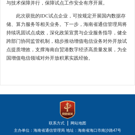
与技术保障并行，保障试点工作安全有序开展。
此次获批的IDC试点企业，可按规定开展国内数据存
储、算力服务等相关业务。下一步，海南省通信管理局将
持续巩固试点成效，深化政策宣贯与企业服务指导，健全
跨部门协同监管机制，稳步推动增值电信业务对外开放试
点提质增效，支撑海南自贸港数字经济高质量发展，为全
国增值电信领域对外开放积累实践经验。
联系方式
网站地图
主办单位：海南省通信管理局
地址：海南省海口市南沙路47号