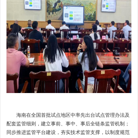
海南在全国首批试点地区中率先出台试点管理办法及
配套监管细则，建立事前、事中、事后全链条监管机制；
同步推进监管平台建设，夯实技术监管支撑，以制度规范