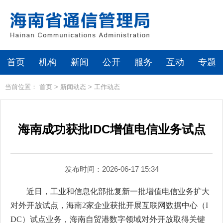
首页
机构
新闻
公开
服务
互动
专题
当前位置：
首页
>
新闻动态
>
工作动态
海南成功获批IDC增值电信业务试点
发布时间：2026-06-17 15:34
近日，工业和信息化部批复新一批增值电信业务扩大
对外开放试点，海南2家企业获批开展互联网数据中心（I
DC）试点业务，海南自贸港数字领域对外开放取得关键