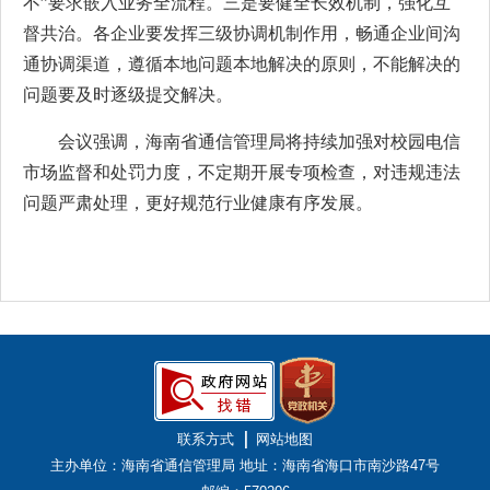
不”要求嵌入业务全流程。三是要健全长效机制，强化互
督共治。各企业要发挥三级协调机制作用，畅通企业间沟
通协调渠道，遵循本地问题本地解决的原则，不能解决的
问题要及时逐级提交解决。
会议强调，海南省通信管理局将持续加强对校园电信
市场监督和处罚力度，不定期开展专项检查，对违规违法
问题严肃处理，更好规范行业健康有序发展。
联系方式
网站地图
主办单位：海南省通信管理局
地址：海南省海口市南沙路47号