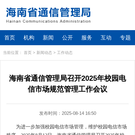
首页
机构
新闻
公开
服务
互动
专题
当前位置：
首页
>
新闻动态
>
工作动态
海南省通信管理局召开2025年校园电
信市场规范管理工作会议
发布时间：2025-08-14 16:50
为进一步加强校园电信市场管理，维护校园电信市场