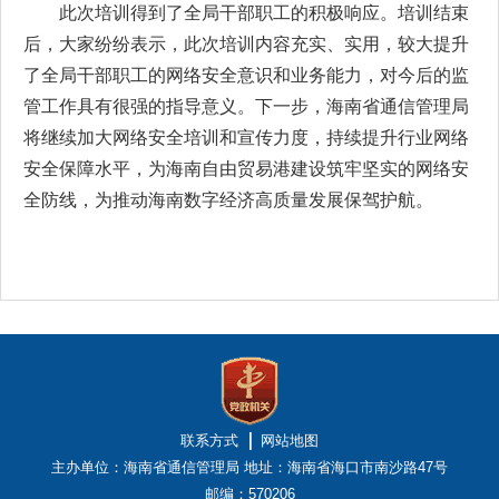
此次培训得到了全局干部职工的积极响应。培训结束
后，大家纷纷表示，此次培训内容充实、实用，较大提升
了全局干部职工的网络安全意识和业务能力，对今后的监
管工作具有很强的指导意义。下一步，海南省通信管理局
将继续加大网络安全培训和宣传力度，持续提升行业网络
安全保障水平，为海南自由贸易港建设筑牢坚实的网络安
全防线，为推动海南数字经济高质量发展保驾护航。
联系方式
网站地图
主办单位：海南省通信管理局
地址：海南省海口市南沙路47号
邮编：570206