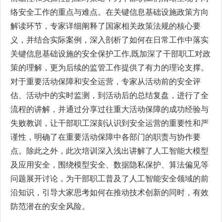
络安全工作的重点与难点。在关键信息基础设施政策方向
解读环节，专家详细阐释了国家相关政策法规的核心要
义，并结合实际案例，深入剖析了如何在日常工作中落实
关键信息基础设施的安全保护工作,既加深了干部职工对政
策的理解，更为后续的监管工作提供了有力的理论支撑。
对于重要活动保障和安全运营，专家从活动前的安全评
估、活动中的实时监测，到活动后的总结复盘，进行了全
流程的讲解，并通过分享过往重大活动保障的成功经验与
失败教训，让干部职工深刻认识到安全运营的重要性和严
谨性，明确了在重要活动保障中各部门的职责与协作要
点。除此之外，此次培训深入浅出讲解了人工智能大模型
及应用安全，围绕模型安全、数据隐私保护、算法偏见等
问题展开讨论，为干部职工普及了人工智能安全领域的前
沿知识，引导大家思考如何在推动技术创新的同时，有效
防范潜在的安全风险。