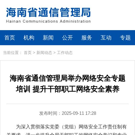
首页
机构
新闻
公开
服务
互动
专题
当前位置：
首页
>
新闻动态
>
工作动态
海南省通信管理局举办网络安全专题
培训 提升干部职工网络安全素养
发布时间：2025-09-11 17:28
为深入贯彻落实党委（党组）网络安全工作责任制有